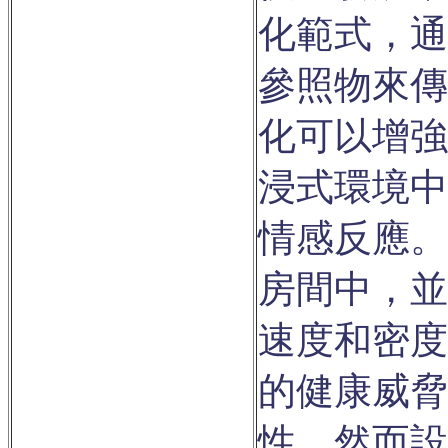
化範式，通
參照物來傳
化可以增強
浸式環境中
情感反應。
房間中，並
速度和密度
的健康威脅
性。然而設