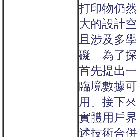
打印物仍然
大的設計空
且涉及多學
礙。為了探
首先提出一
臨境數據可
用。接下來
實體用戶界
述技術合併