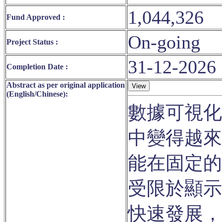
1,044,326
Fund Approved :
On-going
Project Status :
31-12-2026
Completion Date :
Abstract as per original application
(English/Chinese):
數據可視化
中變得越來
能在固定的
受限於顯示
快速發展，