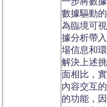
一步將數據
數據驅動的
為臨境可視
據分析帶入
場信息和環
解決上述挑
面相比，實
內容交互的
的功能，因