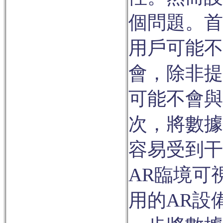
個問題。首
用戶可能不
會，除非提
可能不會與
次，將數據
容易受到干
AR臨境可
用的AR設