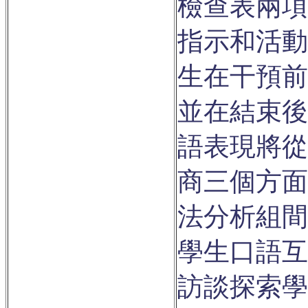
檢查表兩項
指示和活動
生在干預前
並在結束後
語表現將從
商三個方面
法分析組間
學生口語互
訪談探索學