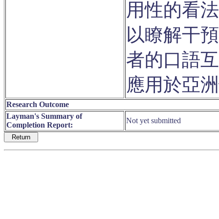
用性的看法
以瞭解干預
者的口語互
應用於亞洲
Research Outcome
Layman's Summary of
Not yet submitted
Completion Report: