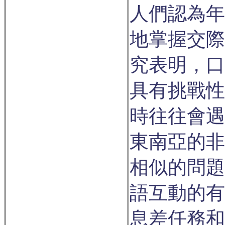
人們認為年
地掌握交際
究表明，口
具有挑戰性
時往往會遇
東南亞的非
相似的問題
語互動的有
息差任務和